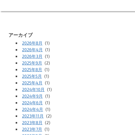
アーカイブ
2026年8月
(1)
2026年4月
(1)
2026年3月
(1)
2025年9月
(2)
2025年8月
(1)
2025年5月
(1)
2025年4月
(1)
2024年10月
(1)
2024年9月
(1)
2024年6月
(1)
2024年4月
(1)
2023年11月
(2)
2023年8月
(2)
2023年7月
(1)