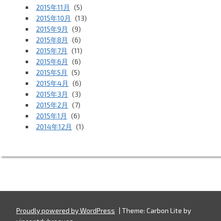
2015年11月
(5)
2015年10月
(13)
2015年9月
(9)
2015年8月
(6)
2015年7月
(11)
2015年6月
(6)
2015年5月
(5)
2015年4月
(6)
2015年3月
(3)
2015年2月
(7)
2015年1月
(6)
2014年12月
(1)
Proudly powered by WordPress
|
Theme: Carbon Lite by