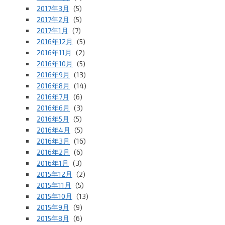
2017年3月
(5)
2017年2月
(5)
2017年1月
(7)
2016年12月
(5)
2016年11月
(2)
2016年10月
(5)
2016年9月
(13)
2016年8月
(14)
2016年7月
(6)
2016年6月
(3)
2016年5月
(5)
2016年4月
(5)
2016年3月
(16)
2016年2月
(6)
2016年1月
(3)
2015年12月
(2)
2015年11月
(5)
2015年10月
(13)
2015年9月
(9)
2015年8月
(6)