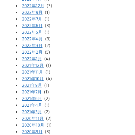
2022年12月
(3)
2022年9月
(1)
2022年7月
(1)
2022年6月
(3)
2022年5月
(1)
2022年4月
(3)
2022年3月
(2)
2022年2月
(5)
2022年1月
(4)
2021年12月
(1)
2021年11月
(1)
2021年10月
(4)
2021年9月
(1)
2021年7月
(1)
2021年6月
(2)
2021年4月
(1)
2021年3月
(2)
2020年11月
(2)
2020年10月
(1)
2020年9月
(3)