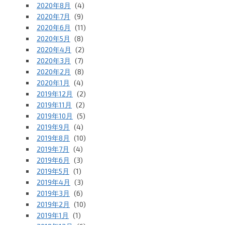
2020年8月
(4)
2020年7月
(9)
2020年6月
(11)
2020年5月
(8)
2020年4月
(2)
2020年3月
(7)
2020年2月
(8)
2020年1月
(4)
2019年12月
(2)
2019年11月
(2)
2019年10月
(5)
2019年9月
(4)
2019年8月
(10)
2019年7月
(4)
2019年6月
(3)
2019年5月
(1)
2019年4月
(3)
2019年3月
(6)
2019年2月
(10)
2019年1月
(1)