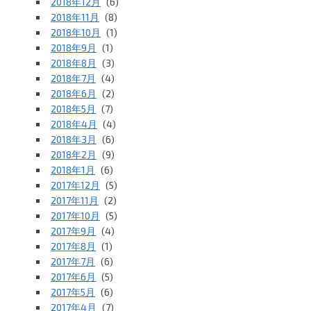
2018年12月
(6)
2018年11月
(8)
2018年10月
(1)
2018年9月
(1)
2018年8月
(3)
2018年7月
(4)
2018年6月
(2)
2018年5月
(7)
2018年4月
(4)
2018年3月
(6)
2018年2月
(9)
2018年1月
(6)
2017年12月
(5)
2017年11月
(2)
2017年10月
(5)
2017年9月
(4)
2017年8月
(1)
2017年7月
(6)
2017年6月
(5)
2017年5月
(6)
2017年4月
(7)