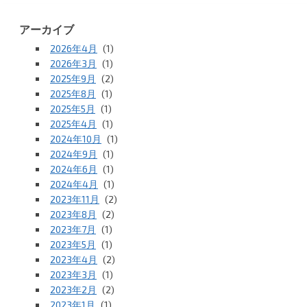
アーカイブ
2026年4月
(1)
2026年3月
(1)
2025年9月
(2)
2025年8月
(1)
2025年5月
(1)
2025年4月
(1)
2024年10月
(1)
2024年9月
(1)
2024年6月
(1)
2024年4月
(1)
2023年11月
(2)
2023年8月
(2)
2023年7月
(1)
2023年5月
(1)
2023年4月
(2)
2023年3月
(1)
2023年2月
(2)
2023年1月
(1)