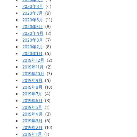
2020年8月
(4)
2020年7月
(9)
2020年6月
(11)
2020年5月
(8)
2020年4月
(2)
2020年3月
(7)
2020年2月
(8)
2020年1月
(4)
2019年12月
(2)
2019年11月
(2)
2019年10月
(5)
2019年9月
(4)
2019年8月
(10)
2019年7月
(4)
2019年6月
(3)
2019年5月
(1)
2019年4月
(3)
2019年3月
(6)
2019年2月
(10)
2019年1月
(1)