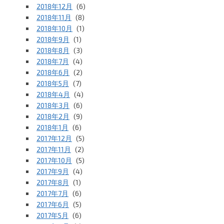
2018年12月
(6)
2018年11月
(8)
2018年10月
(1)
2018年9月
(1)
2018年8月
(3)
2018年7月
(4)
2018年6月
(2)
2018年5月
(7)
2018年4月
(4)
2018年3月
(6)
2018年2月
(9)
2018年1月
(6)
2017年12月
(5)
2017年11月
(2)
2017年10月
(5)
2017年9月
(4)
2017年8月
(1)
2017年7月
(6)
2017年6月
(5)
2017年5月
(6)