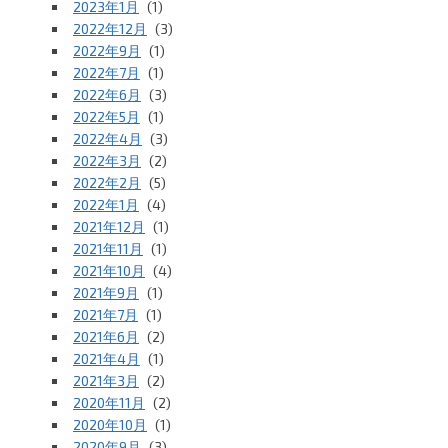
2023年1月
(1)
2022年12月
(3)
2022年9月
(1)
2022年7月
(1)
2022年6月
(3)
2022年5月
(1)
2022年4月
(3)
2022年3月
(2)
2022年2月
(5)
2022年1月
(4)
2021年12月
(1)
2021年11月
(1)
2021年10月
(4)
2021年9月
(1)
2021年7月
(1)
2021年6月
(2)
2021年4月
(1)
2021年3月
(2)
2020年11月
(2)
2020年10月
(1)
2020年9月
(3)