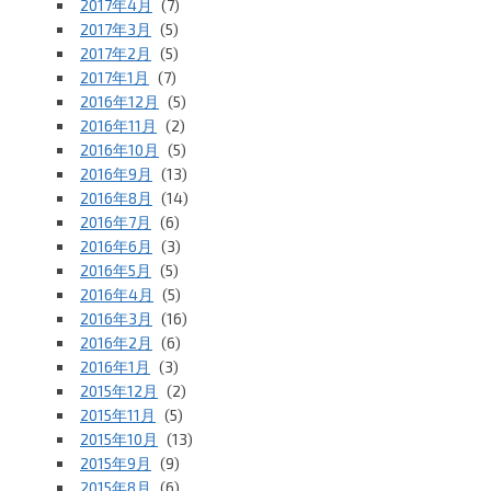
2017年4月
(7)
2017年3月
(5)
2017年2月
(5)
2017年1月
(7)
2016年12月
(5)
2016年11月
(2)
2016年10月
(5)
2016年9月
(13)
2016年8月
(14)
2016年7月
(6)
2016年6月
(3)
2016年5月
(5)
2016年4月
(5)
2016年3月
(16)
2016年2月
(6)
2016年1月
(3)
2015年12月
(2)
2015年11月
(5)
2015年10月
(13)
2015年9月
(9)
2015年8月
(6)