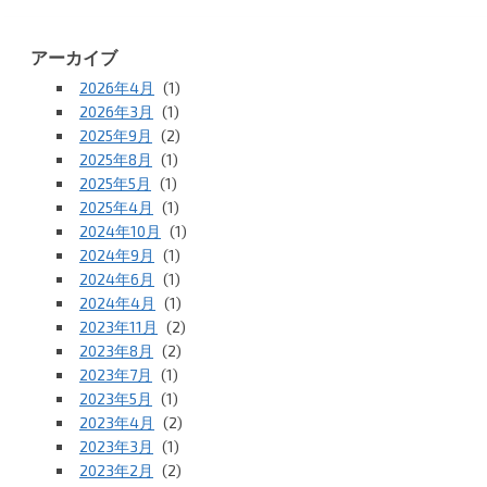
アーカイブ
2026年4月
(1)
2026年3月
(1)
2025年9月
(2)
2025年8月
(1)
2025年5月
(1)
2025年4月
(1)
2024年10月
(1)
2024年9月
(1)
2024年6月
(1)
2024年4月
(1)
2023年11月
(2)
2023年8月
(2)
2023年7月
(1)
2023年5月
(1)
2023年4月
(2)
2023年3月
(1)
2023年2月
(2)