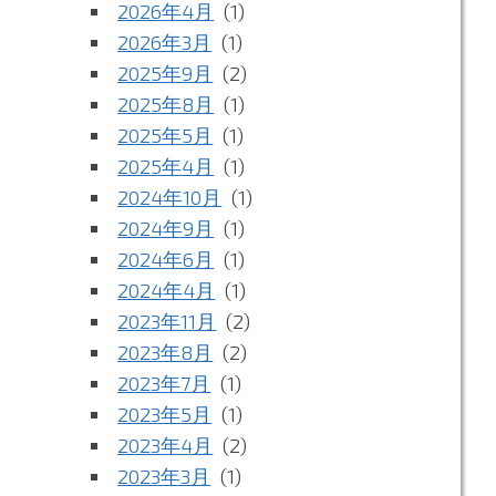
2026年4月
(1)
2026年3月
(1)
2025年9月
(2)
2025年8月
(1)
2025年5月
(1)
2025年4月
(1)
2024年10月
(1)
2024年9月
(1)
2024年6月
(1)
2024年4月
(1)
2023年11月
(2)
2023年8月
(2)
2023年7月
(1)
2023年5月
(1)
2023年4月
(2)
2023年3月
(1)