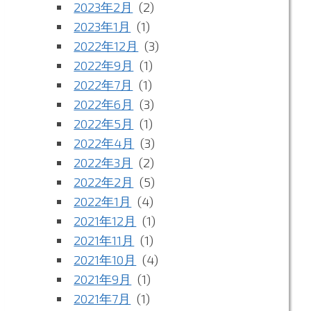
2023年2月
(2)
2023年1月
(1)
2022年12月
(3)
2022年9月
(1)
2022年7月
(1)
2022年6月
(3)
2022年5月
(1)
2022年4月
(3)
2022年3月
(2)
2022年2月
(5)
2022年1月
(4)
2021年12月
(1)
2021年11月
(1)
2021年10月
(4)
2021年9月
(1)
2021年7月
(1)