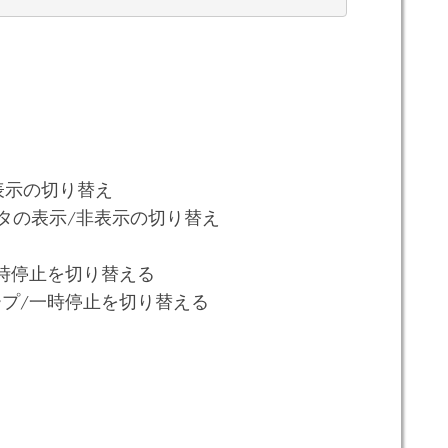
表示の切り替え
タの表示/非表示の切り替え
時停止を切り替える
プ/一時停止を切り替える