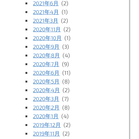
2021年6月
(2)
2021年4月
(1)
2021年3月
(2)
2020年11月
(2)
2020年10月
(1)
2020年9月
(3)
2020年8月
(4)
2020年7月
(9)
2020年6月
(11)
2020年5月
(8)
2020年4月
(2)
2020年3月
(7)
2020年2月
(8)
2020年1月
(4)
2019年12月
(2)
2019年11月
(2)