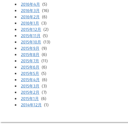
2016年4月
(5)
2016年3月
(16)
2016年2月
(6)
2016年1月
(3)
2015年12月
(2)
2015年11月
(5)
2015年10月
(13)
2015年9月
(9)
2015年8月
(6)
2015年7月
(11)
2015年6月
(6)
2015年5月
(5)
2015年4月
(6)
2015年3月
(3)
2015年2月
(7)
2015年1月
(6)
2014年12月
(1)