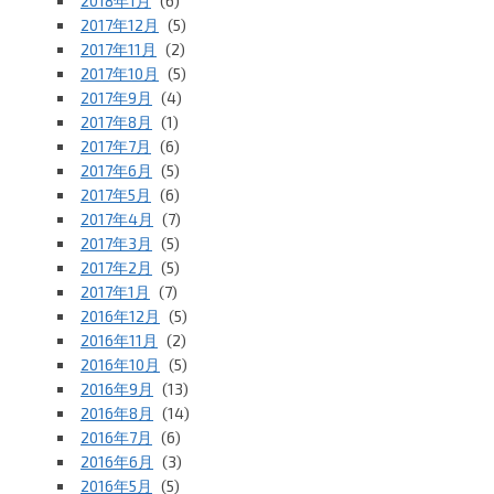
2018年1月
(6)
2017年12月
(5)
2017年11月
(2)
2017年10月
(5)
2017年9月
(4)
2017年8月
(1)
2017年7月
(6)
2017年6月
(5)
2017年5月
(6)
2017年4月
(7)
2017年3月
(5)
2017年2月
(5)
2017年1月
(7)
2016年12月
(5)
2016年11月
(2)
2016年10月
(5)
2016年9月
(13)
2016年8月
(14)
2016年7月
(6)
2016年6月
(3)
2016年5月
(5)