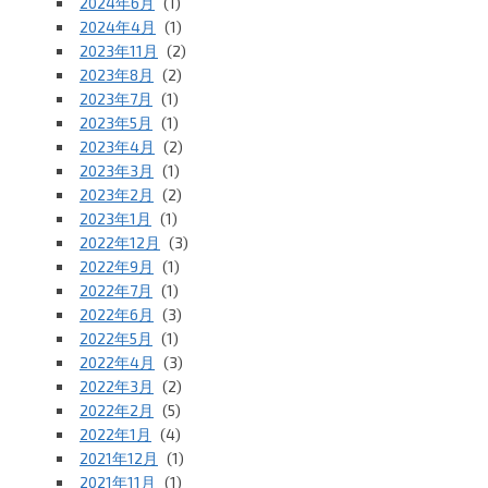
2024年6月
(1)
2024年4月
(1)
2023年11月
(2)
2023年8月
(2)
2023年7月
(1)
2023年5月
(1)
2023年4月
(2)
2023年3月
(1)
2023年2月
(2)
2023年1月
(1)
2022年12月
(3)
2022年9月
(1)
2022年7月
(1)
2022年6月
(3)
2022年5月
(1)
2022年4月
(3)
2022年3月
(2)
2022年2月
(5)
2022年1月
(4)
2021年12月
(1)
2021年11月
(1)