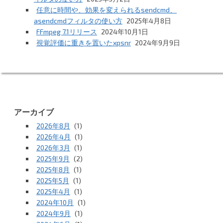
任意に時間や、効果を変えられるsendcmd、
asendcmdフィルタの使い方
2025年4月8日
FFmpeg 7.1リリース
2024年10月1日
視覚評価に重きを置いたxpsnr
2024年9月9日
アーカイブ
2026年8月
(1)
2026年4月
(1)
2026年3月
(1)
2025年9月
(2)
2025年8月
(1)
2025年5月
(1)
2025年4月
(1)
2024年10月
(1)
2024年9月
(1)