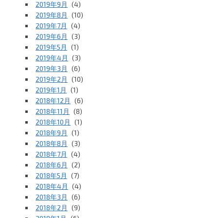
2019年9月
(4)
2019年8月
(10)
2019年7月
(4)
2019年6月
(3)
2019年5月
(1)
2019年4月
(3)
2019年3月
(6)
2019年2月
(10)
2019年1月
(1)
2018年12月
(6)
2018年11月
(8)
2018年10月
(1)
2018年9月
(1)
2018年8月
(3)
2018年7月
(4)
2018年6月
(2)
2018年5月
(7)
2018年4月
(4)
2018年3月
(6)
2018年2月
(9)