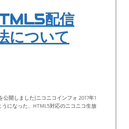
TML5配信
法について
公開しました|ニコニコインフォ 2017年1
られるようになった、HTML5対応のニコニコ生放