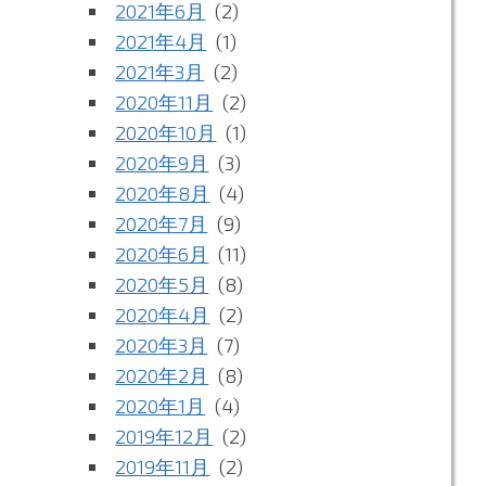
2021年6月
(2)
2021年4月
(1)
2021年3月
(2)
2020年11月
(2)
2020年10月
(1)
2020年9月
(3)
2020年8月
(4)
2020年7月
(9)
2020年6月
(11)
2020年5月
(8)
2020年4月
(2)
2020年3月
(7)
2020年2月
(8)
2020年1月
(4)
2019年12月
(2)
2019年11月
(2)