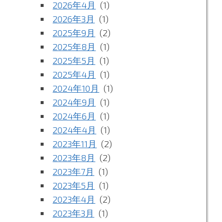
2026年4月
(1)
2026年3月
(1)
2025年9月
(2)
2025年8月
(1)
2025年5月
(1)
2025年4月
(1)
2024年10月
(1)
2024年9月
(1)
2024年6月
(1)
2024年4月
(1)
2023年11月
(2)
2023年8月
(2)
2023年7月
(1)
2023年5月
(1)
2023年4月
(2)
2023年3月
(1)