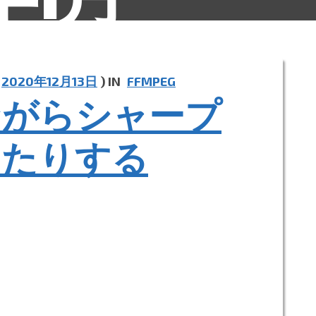
2020年12月13日
) IN
FFMPEG
ながらシャープ
したりする