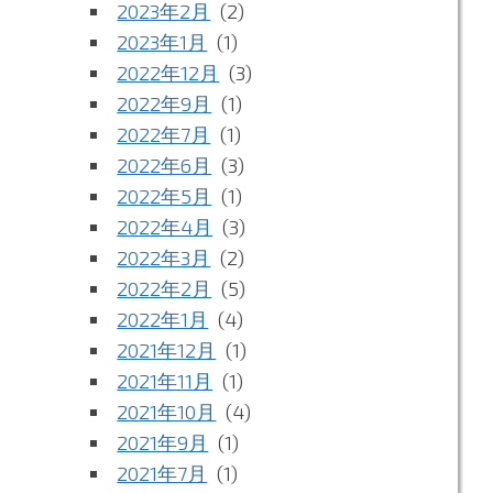
2023年2月
(2)
2023年1月
(1)
2022年12月
(3)
2022年9月
(1)
2022年7月
(1)
2022年6月
(3)
2022年5月
(1)
2022年4月
(3)
2022年3月
(2)
2022年2月
(5)
2022年1月
(4)
2021年12月
(1)
2021年11月
(1)
2021年10月
(4)
2021年9月
(1)
2021年7月
(1)