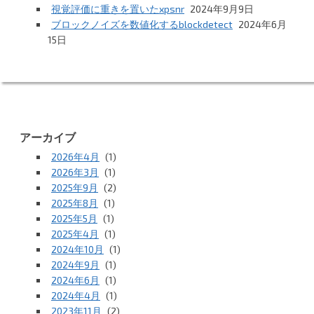
視覚評価に重きを置いたxpsnr
2024年9月9日
ブロックノイズを数値化するblockdetect
2024年6月
15日
アーカイブ
2026年4月
(1)
2026年3月
(1)
2025年9月
(2)
2025年8月
(1)
2025年5月
(1)
2025年4月
(1)
2024年10月
(1)
2024年9月
(1)
2024年6月
(1)
2024年4月
(1)
2023年11月
(2)