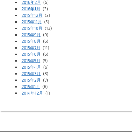
2016年2月
(6)
2016年1月
(3)
2015年12月
(2)
2015年11月
(5)
2015年10月
(13)
2015年9月
(9)
2015年8月
(6)
2015年7月
(11)
2015年6月
(6)
2015年5月
(5)
2015年4月
(6)
2015年3月
(3)
2015年2月
(7)
2015年1月
(6)
2014年12月
(1)