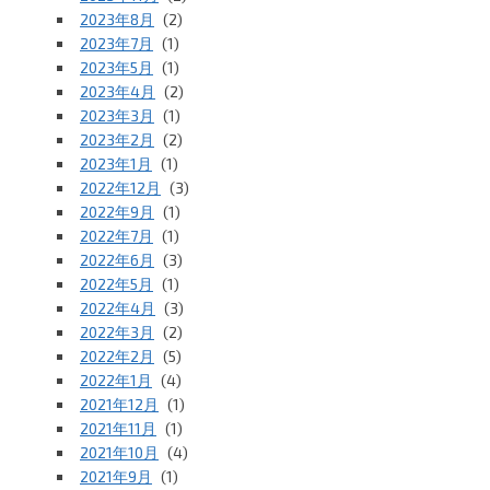
2023年8月
(2)
2023年7月
(1)
2023年5月
(1)
2023年4月
(2)
2023年3月
(1)
2023年2月
(2)
2023年1月
(1)
2022年12月
(3)
2022年9月
(1)
2022年7月
(1)
2022年6月
(3)
2022年5月
(1)
2022年4月
(3)
2022年3月
(2)
2022年2月
(5)
2022年1月
(4)
2021年12月
(1)
2021年11月
(1)
2021年10月
(4)
2021年9月
(1)