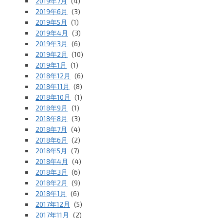
2019年7月
(4)
2019年6月
(3)
2019年5月
(1)
2019年4月
(3)
2019年3月
(6)
2019年2月
(10)
2019年1月
(1)
2018年12月
(6)
2018年11月
(8)
2018年10月
(1)
2018年9月
(1)
2018年8月
(3)
2018年7月
(4)
2018年6月
(2)
2018年5月
(7)
2018年4月
(4)
2018年3月
(6)
2018年2月
(9)
2018年1月
(6)
2017年12月
(5)
2017年11月
(2)