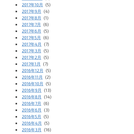
2017年10月
(5)
2017年9月
(4)
2017年8月
(1)
2017年7月
(6)
2017年6月
(5)
2017年5月
(6)
2017年4月
(7)
2017年3月
(5)
2017年2月
(5)
2017年1月
(7)
2016年12月
(5)
2016年11月
(2)
2016年10月
(5)
2016年9月
(13)
2016年8月
(14)
2016年7月
(6)
2016年6月
(3)
2016年5月
(5)
2016年4月
(5)
2016年3月
(16)