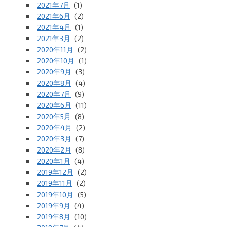
2021年7月
(1)
2021年6月
(2)
2021年4月
(1)
2021年3月
(2)
2020年11月
(2)
2020年10月
(1)
2020年9月
(3)
2020年8月
(4)
2020年7月
(9)
2020年6月
(11)
2020年5月
(8)
2020年4月
(2)
2020年3月
(7)
2020年2月
(8)
2020年1月
(4)
2019年12月
(2)
2019年11月
(2)
2019年10月
(5)
2019年9月
(4)
2019年8月
(10)