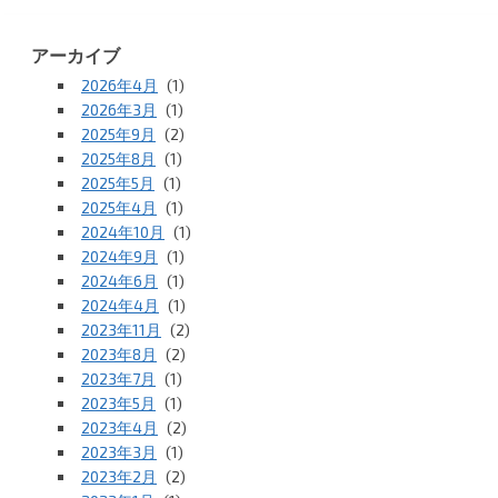
アーカイブ
2026年4月
(1)
2026年3月
(1)
2025年9月
(2)
2025年8月
(1)
2025年5月
(1)
2025年4月
(1)
2024年10月
(1)
2024年9月
(1)
2024年6月
(1)
2024年4月
(1)
2023年11月
(2)
2023年8月
(2)
2023年7月
(1)
2023年5月
(1)
2023年4月
(2)
2023年3月
(1)
2023年2月
(2)