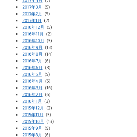
2017年4月
(7)
2017年3月
(5)
2017年2月
(5)
2017年1月
(7)
2016年12月
(5)
2016年11月
(2)
2016年10月
(5)
2016年9月
(13)
2016年8月
(14)
2016年7月
(6)
2016年6月
(3)
2016年5月
(5)
2016年4月
(5)
2016年3月
(16)
2016年2月
(6)
2016年1月
(3)
2015年12月
(2)
2015年11月
(5)
2015年10月
(13)
2015年9月
(9)
2015年8月
(6)