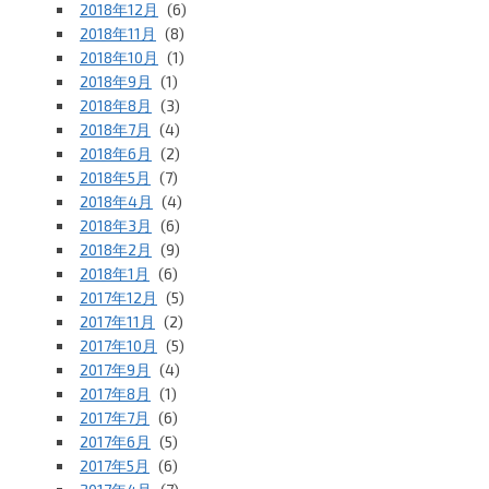
2018年12月
(6)
2018年11月
(8)
2018年10月
(1)
2018年9月
(1)
2018年8月
(3)
2018年7月
(4)
2018年6月
(2)
2018年5月
(7)
2018年4月
(4)
2018年3月
(6)
2018年2月
(9)
2018年1月
(6)
2017年12月
(5)
2017年11月
(2)
2017年10月
(5)
2017年9月
(4)
2017年8月
(1)
2017年7月
(6)
2017年6月
(5)
2017年5月
(6)