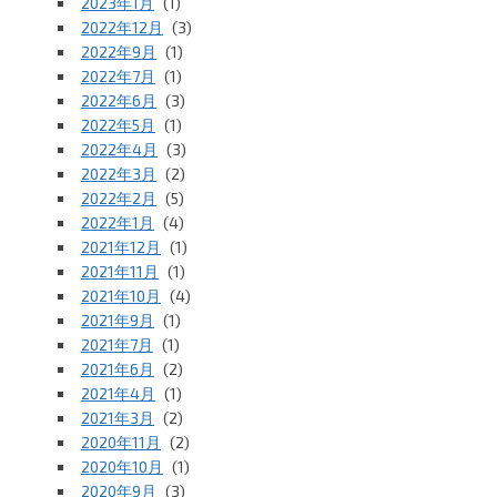
2023年1月
(1)
2022年12月
(3)
2022年9月
(1)
2022年7月
(1)
2022年6月
(3)
2022年5月
(1)
2022年4月
(3)
2022年3月
(2)
2022年2月
(5)
2022年1月
(4)
2021年12月
(1)
2021年11月
(1)
2021年10月
(4)
2021年9月
(1)
2021年7月
(1)
2021年6月
(2)
2021年4月
(1)
2021年3月
(2)
2020年11月
(2)
2020年10月
(1)
2020年9月
(3)