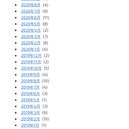
2020年8月
(4)
2020年7月
(9)
2020年6月
(11)
2020年5月
(8)
2020年4月
(2)
2020年3月
(7)
2020年2月
(8)
2020年1月
(4)
2019年12月
(2)
2019年11月
(2)
2019年10月
(5)
2019年9月
(4)
2019年8月
(10)
2019年7月
(4)
2019年6月
(3)
2019年5月
(1)
2019年4月
(3)
2019年3月
(6)
2019年2月
(10)
2019年1月
(1)