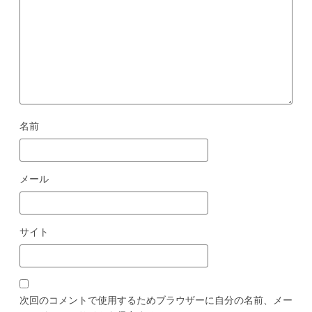
名前
メール
サイト
次回のコメントで使用するためブラウザーに自分の名前、メー