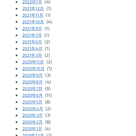
2022年1月
(4)
2021年12月
(1)
2021年11月
(1)
2021年10月
(4)
2021年9月
(1)
2021年7月
(1)
2021年6月
(2)
2021年4月
(1)
2021年3月
(2)
2020年11月
(2)
2020年10月
(1)
2020年9月
(3)
2020年8月
(4)
2020年7月
(9)
2020年6月
(11)
2020年5月
(8)
2020年4月
(2)
2020年3月
(7)
2020年2月
(8)
2020年1月
(4)
2019年12月
(2)