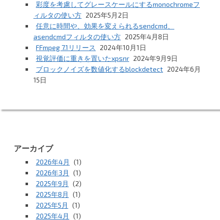
彩度を考慮してグレースケールにするmonochromeフ
ィルタの使い方
2025年5月2日
任意に時間や、効果を変えられるsendcmd、
asendcmdフィルタの使い方
2025年4月8日
FFmpeg 7.1リリース
2024年10月1日
視覚評価に重きを置いたxpsnr
2024年9月9日
ブロックノイズを数値化するblockdetect
2024年6月
15日
アーカイブ
2026年4月
(1)
2026年3月
(1)
2025年9月
(2)
2025年8月
(1)
2025年5月
(1)
2025年4月
(1)