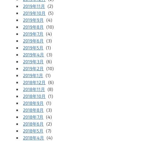
2019年11月
(2)
2019年10月
(5)
2019年9月
(4)
2019年8月
(10)
2019年7月
(4)
2019年6月
(3)
2019年5月
(1)
2019年4月
(3)
2019年3月
(6)
2019年2月
(10)
2019年1月
(1)
2018年12月
(6)
2018年11月
(8)
2018年10月
(1)
2018年9月
(1)
2018年8月
(3)
2018年7月
(4)
2018年6月
(2)
2018年5月
(7)
2018年4月
(4)