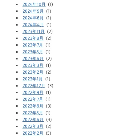
2024年10月
(1)
2024年9月
(1)
2024年6月
(1)
2024年4月
(1)
2023年11月
(2)
2023年8月
(2)
2023年7月
(1)
2023年5月
(1)
2023年4月
(2)
2023年3月
(1)
2023年2月
(2)
2023年1月
(1)
2022年12月
(3)
2022年9月
(1)
2022年7月
(1)
2022年6月
(3)
2022年5月
(1)
2022年4月
(3)
2022年3月
(2)
2022年2月
(5)