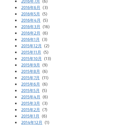
2016年7月
(6)
2016年6月
(3)
2016年5月
(5)
2016年4月
(5)
2016年3月
(16)
2016年2月
(6)
2016年1月
(3)
2015年12月
(2)
2015年11月
(5)
2015年10月
(13)
2015年9月
(9)
2015年8月
(6)
2015年7月
(11)
2015年6月
(6)
2015年5月
(5)
2015年4月
(6)
2015年3月
(3)
2015年2月
(7)
2015年1月
(6)
2014年12月
(1)