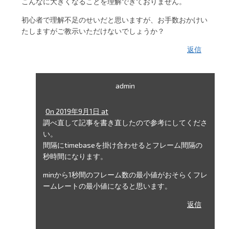
こんなに大きくなることを理解できておりません。
初心者で理解不足のせいだと思いますが、お手数おかけい
たしますがご教示いただけないでしょうか？
返信
admin
On 2019年9月1日 at
調べ直して記事を書き直したので参考にしてくださ
い。
間隔にtimebaseを掛け合わせるとフレーム間隔の
秒時間になります。
minから1秒間のフレーム数の最小値がおそらくフレ
ームレートの最小値になると思います。
返信