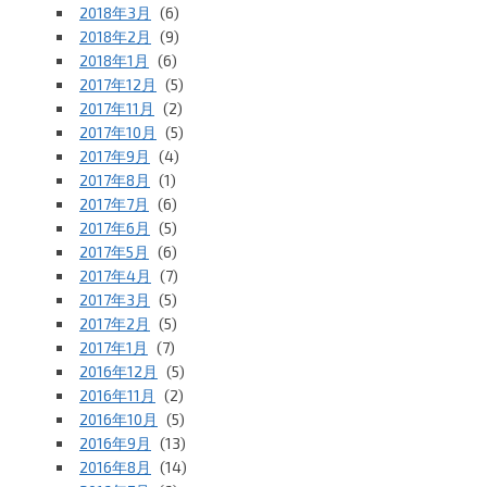
2018年3月
(6)
2018年2月
(9)
2018年1月
(6)
2017年12月
(5)
2017年11月
(2)
2017年10月
(5)
2017年9月
(4)
2017年8月
(1)
2017年7月
(6)
2017年6月
(5)
2017年5月
(6)
2017年4月
(7)
2017年3月
(5)
2017年2月
(5)
2017年1月
(7)
2016年12月
(5)
2016年11月
(2)
2016年10月
(5)
2016年9月
(13)
2016年8月
(14)