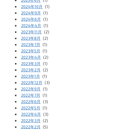
2025年4月
(1)
2024年10月
(1)
2024年9月
(1)
2024年6月
(1)
2024年4月
(1)
2023年11月
(2)
2023年8月
(2)
2023年7月
(1)
2023年5月
(1)
2023年4月
(2)
2023年3月
(1)
2023年2月
(2)
2023年1月
(1)
2022年12月
(3)
2022年9月
(1)
2022年7月
(1)
2022年6月
(3)
2022年5月
(1)
2022年4月
(3)
2022年3月
(2)
2022年2月
(5)