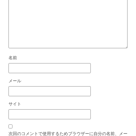
名前
メール
サイト
次回のコメントで使用するためブラウザーに自分の名前、メー