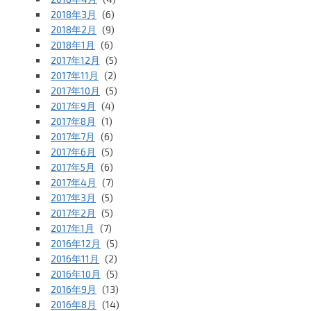
2018年3月
(6)
2018年2月
(9)
2018年1月
(6)
2017年12月
(5)
2017年11月
(2)
2017年10月
(5)
2017年9月
(4)
2017年8月
(1)
2017年7月
(6)
2017年6月
(5)
2017年5月
(6)
2017年4月
(7)
2017年3月
(5)
2017年2月
(5)
2017年1月
(7)
2016年12月
(5)
2016年11月
(2)
2016年10月
(5)
2016年9月
(13)
2016年8月
(14)