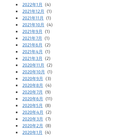
2022年1月
(4)
2021年12月
(1)
2021年11月
(1)
2021年10月
(4)
2021年9月
(1)
2021年7月
(1)
2021年6月
(2)
2021年4月
(1)
2021年3月
(2)
2020年11月
(2)
2020年10月
(1)
2020年9月
(3)
2020年8月
(4)
2020年7月
(9)
2020年6月
(11)
2020年5月
(8)
2020年4月
(2)
2020年3月
(7)
2020年2月
(8)
2020年1月
(4)