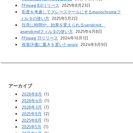
FFmpeg 8.0リリース
2025年8月23日
彩度を考慮してグレースケールにするmonochromeフ
ィルタの使い方
2025年5月2日
任意に時間や、効果を変えられるsendcmd、
asendcmdフィルタの使い方
2025年4月8日
FFmpeg 7.1リリース
2024年10月1日
視覚評価に重きを置いたxpsnr
2024年9月9日
アーカイブ
2026年8月
(1)
2026年4月
(1)
2026年3月
(1)
2025年9月
(2)
2025年8月
(1)
2025年5月
(1)