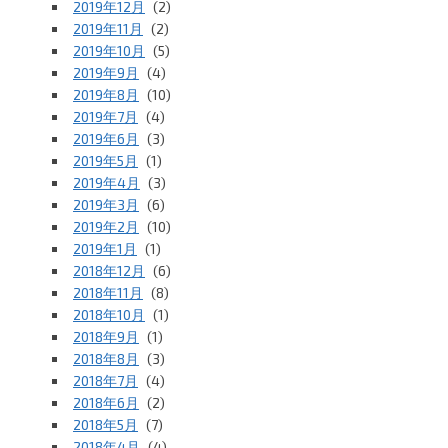
2019年12月
(2)
2019年11月
(2)
2019年10月
(5)
2019年9月
(4)
2019年8月
(10)
2019年7月
(4)
2019年6月
(3)
2019年5月
(1)
2019年4月
(3)
2019年3月
(6)
2019年2月
(10)
2019年1月
(1)
2018年12月
(6)
2018年11月
(8)
2018年10月
(1)
2018年9月
(1)
2018年8月
(3)
2018年7月
(4)
2018年6月
(2)
2018年5月
(7)
2018年4月
(4)