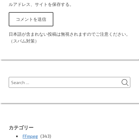
ルアドレス、サイトを保存する。
日本語が含まれない投稿は無視されますのでご注意ください。
（スパム対策）
SEA
Search
for:
カテゴリー
FFmpeg
(343)