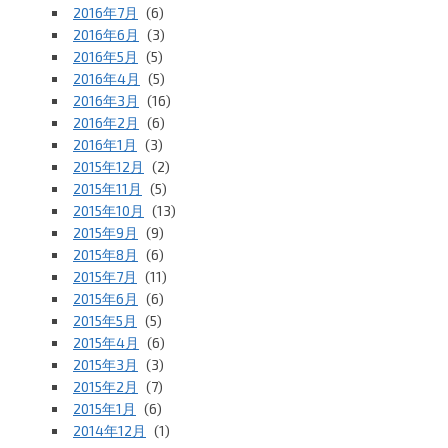
2016年7月
(6)
2016年6月
(3)
2016年5月
(5)
2016年4月
(5)
2016年3月
(16)
2016年2月
(6)
2016年1月
(3)
2015年12月
(2)
2015年11月
(5)
2015年10月
(13)
2015年9月
(9)
2015年8月
(6)
2015年7月
(11)
2015年6月
(6)
2015年5月
(5)
2015年4月
(6)
2015年3月
(3)
2015年2月
(7)
2015年1月
(6)
2014年12月
(1)