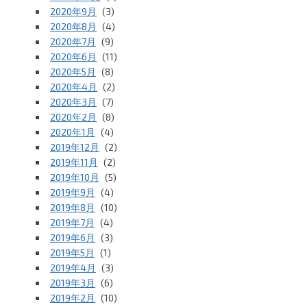
2020年9月
(3)
2020年8月
(4)
2020年7月
(9)
2020年6月
(11)
2020年5月
(8)
2020年4月
(2)
2020年3月
(7)
2020年2月
(8)
2020年1月
(4)
2019年12月
(2)
2019年11月
(2)
2019年10月
(5)
2019年9月
(4)
2019年8月
(10)
2019年7月
(4)
2019年6月
(3)
2019年5月
(1)
2019年4月
(3)
2019年3月
(6)
2019年2月
(10)