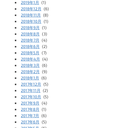
2019年1月
(1)
2018年12月
(6)
2018年11月
(8)
2018年10月
(1)
2018年9月
(1)
2018年8月
(3)
2018年7月
(4)
2018年6月
(2)
2018年5月
(7)
2018年4月
(4)
2018年3月
(6)
2018年2月
(9)
2018年1月
(6)
2017年12月
(5)
2017年11月
(2)
2017年10月
(5)
2017年9月
(4)
2017年8月
(1)
2017年7月
(6)
2017年6月
(5)