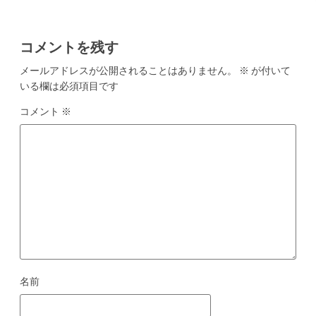
シ
ョ
コメントを残す
ン
メールアドレスが公開されることはありません。
※
が付いて
いる欄は必須項目です
コメント
※
名前