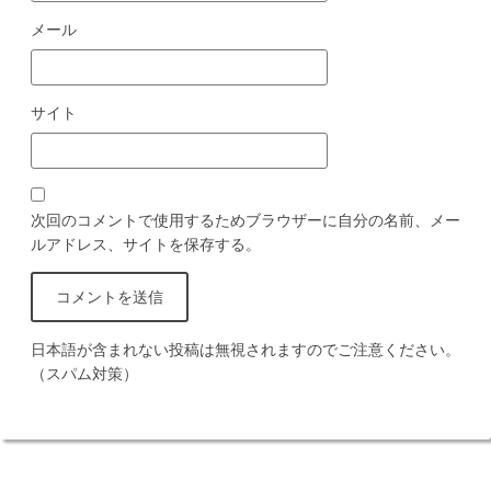
メール
サイト
次回のコメントで使用するためブラウザーに自分の名前、メー
ルアドレス、サイトを保存する。
日本語が含まれない投稿は無視されますのでご注意ください。
（スパム対策）