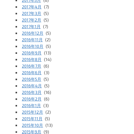
2017年5月
(6)
2017年4月
(7)
2017年3月
(5)
2017年2月
(5)
2017年1月
(7)
2016年12月
(5)
2016年11月
(2)
2016年10月
(5)
2016年9月
(13)
2016年8月
(14)
2016年7月
(6)
2016年6月
(3)
2016年5月
(5)
2016年4月
(5)
2016年3月
(16)
2016年2月
(6)
2016年1月
(3)
2015年12月
(2)
2015年11月
(5)
2015年10月
(13)
2015年9月
(9)