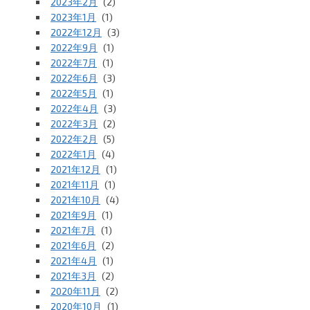
2023年2月
(2)
2023年1月
(1)
2022年12月
(3)
2022年9月
(1)
2022年7月
(1)
2022年6月
(3)
2022年5月
(1)
2022年4月
(3)
2022年3月
(2)
2022年2月
(5)
2022年1月
(4)
2021年12月
(1)
2021年11月
(1)
2021年10月
(4)
2021年9月
(1)
2021年7月
(1)
2021年6月
(2)
2021年4月
(1)
2021年3月
(2)
2020年11月
(2)
2020年10月
(1)