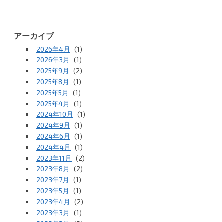
アーカイブ
2026年4月
(1)
2026年3月
(1)
2025年9月
(2)
2025年8月
(1)
2025年5月
(1)
2025年4月
(1)
2024年10月
(1)
2024年9月
(1)
2024年6月
(1)
2024年4月
(1)
2023年11月
(2)
2023年8月
(2)
2023年7月
(1)
2023年5月
(1)
2023年4月
(2)
2023年3月
(1)