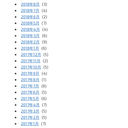
2018年8月
(3)
2018年7月
(4)
2018年6月
(2)
2018年5月
(7)
2018年4月
(4)
2018年3月
(6)
2018年2月
(9)
2018年1月
(6)
2017年12月
(5)
2017年11月
(2)
2017年10月
(5)
2017年9月
(4)
2017年8月
(1)
2017年7月
(6)
2017年6月
(5)
2017年5月
(6)
2017年4月
(7)
2017年3月
(5)
2017年2月
(5)
2017年1月
(7)