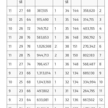
値
値
11
27
68
387,105
1
34
144
358,620
2
10
25
64
915,490
1
35
144
314,715
3
10
26
72
749,752
1
35
144
403,705
4
11
28
76
583,653
1
36
148
390,792
5
11
29
78
1,026,568
2
38
151
270,342
6
11
28
75
944,713
2
38
150
802,183
7
11
27
74
786,457
1
36
148
568,487
8
9
23
66
1,313,014
1
32
134
689,130
9
10
25
68
1,043,160
1
32
134
334,994
10
9
23
66
497,802
1
31
134
264,795
11
9
23
64
633,081
1
32
136
667,502
12