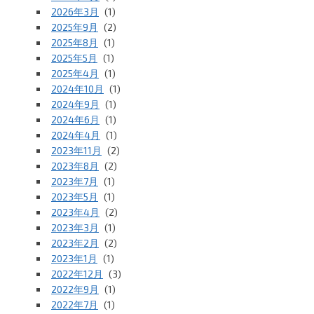
2026年3月
(1)
2025年9月
(2)
2025年8月
(1)
2025年5月
(1)
2025年4月
(1)
2024年10月
(1)
2024年9月
(1)
2024年6月
(1)
2024年4月
(1)
2023年11月
(2)
2023年8月
(2)
2023年7月
(1)
2023年5月
(1)
2023年4月
(2)
2023年3月
(1)
2023年2月
(2)
2023年1月
(1)
2022年12月
(3)
2022年9月
(1)
2022年7月
(1)