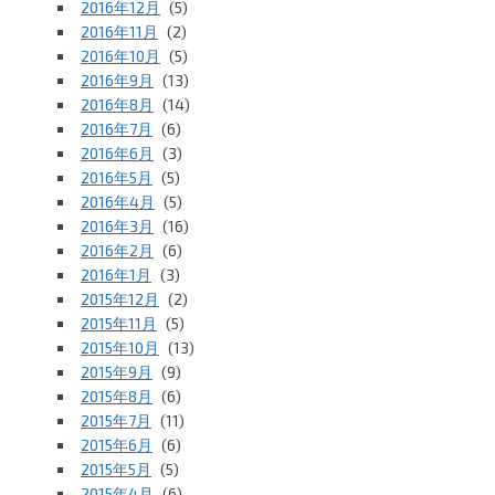
2016年12月
(5)
2016年11月
(2)
2016年10月
(5)
2016年9月
(13)
2016年8月
(14)
2016年7月
(6)
2016年6月
(3)
2016年5月
(5)
2016年4月
(5)
2016年3月
(16)
2016年2月
(6)
2016年1月
(3)
2015年12月
(2)
2015年11月
(5)
2015年10月
(13)
2015年9月
(9)
2015年8月
(6)
2015年7月
(11)
2015年6月
(6)
2015年5月
(5)
2015年4月
(6)