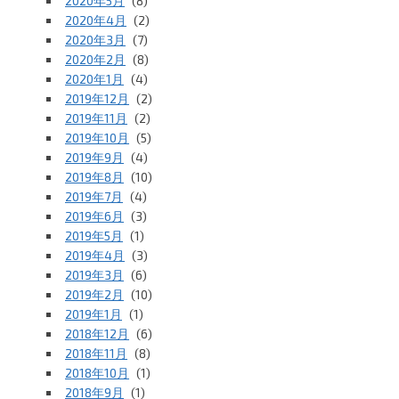
2020年5月
(8)
2020年4月
(2)
2020年3月
(7)
2020年2月
(8)
2020年1月
(4)
2019年12月
(2)
2019年11月
(2)
2019年10月
(5)
2019年9月
(4)
2019年8月
(10)
2019年7月
(4)
2019年6月
(3)
2019年5月
(1)
2019年4月
(3)
2019年3月
(6)
2019年2月
(10)
2019年1月
(1)
2018年12月
(6)
2018年11月
(8)
2018年10月
(1)
2018年9月
(1)