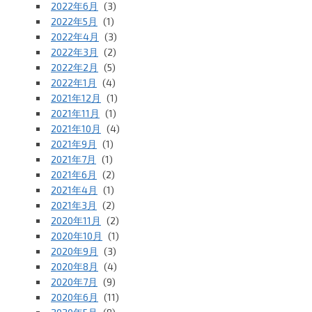
2022年6月
(3)
2022年5月
(1)
2022年4月
(3)
2022年3月
(2)
2022年2月
(5)
2022年1月
(4)
2021年12月
(1)
2021年11月
(1)
2021年10月
(4)
2021年9月
(1)
2021年7月
(1)
2021年6月
(2)
2021年4月
(1)
2021年3月
(2)
2020年11月
(2)
2020年10月
(1)
2020年9月
(3)
2020年8月
(4)
2020年7月
(9)
2020年6月
(11)