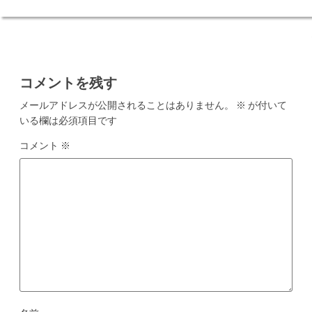
ゲ
ー
シ
ョ
コメントを残す
ン
メールアドレスが公開されることはありません。
※
が付いて
いる欄は必須項目です
コメント
※