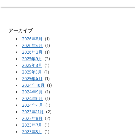
アーカイブ
2026年8月
(1)
2026年4月
(1)
2026年3月
(1)
2025年9月
(2)
2025年8月
(1)
2025年5月
(1)
2025年4月
(1)
2024年10月
(1)
2024年9月
(1)
2024年6月
(1)
2024年4月
(1)
2023年11月
(2)
2023年8月
(2)
2023年7月
(1)
2023年5月
(1)