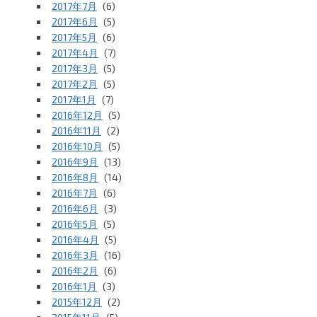
2017年7月
(6)
2017年6月
(5)
2017年5月
(6)
2017年4月
(7)
2017年3月
(5)
2017年2月
(5)
2017年1月
(7)
2016年12月
(5)
2016年11月
(2)
2016年10月
(5)
2016年9月
(13)
2016年8月
(14)
2016年7月
(6)
2016年6月
(3)
2016年5月
(5)
2016年4月
(5)
2016年3月
(16)
2016年2月
(6)
2016年1月
(3)
2015年12月
(2)