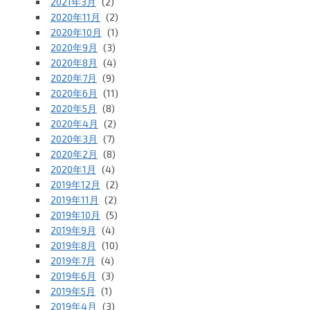
2021年3月
(2)
2020年11月
(2)
2020年10月
(1)
2020年9月
(3)
2020年8月
(4)
2020年7月
(9)
2020年6月
(11)
2020年5月
(8)
2020年4月
(2)
2020年3月
(7)
2020年2月
(8)
2020年1月
(4)
2019年12月
(2)
2019年11月
(2)
2019年10月
(5)
2019年9月
(4)
2019年8月
(10)
2019年7月
(4)
2019年6月
(3)
2019年5月
(1)
2019年4月
(3)