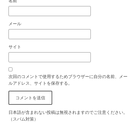
名前
メール
サイト
次回のコメントで使用するためブラウザーに自分の名前、メー
ルアドレス、サイトを保存する。
日本語が含まれない投稿は無視されますのでご注意ください。
（スパム対策）