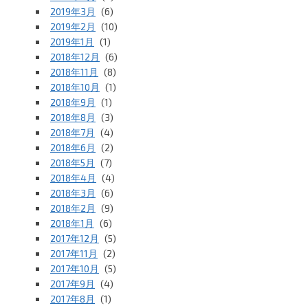
2019年3月
(6)
2019年2月
(10)
2019年1月
(1)
2018年12月
(6)
2018年11月
(8)
2018年10月
(1)
2018年9月
(1)
2018年8月
(3)
2018年7月
(4)
2018年6月
(2)
2018年5月
(7)
2018年4月
(4)
2018年3月
(6)
2018年2月
(9)
2018年1月
(6)
2017年12月
(5)
2017年11月
(2)
2017年10月
(5)
2017年9月
(4)
2017年8月
(1)