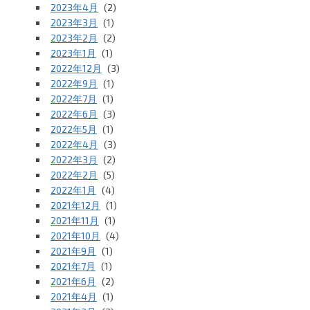
2023年4月
(2)
2023年3月
(1)
2023年2月
(2)
2023年1月
(1)
2022年12月
(3)
2022年9月
(1)
2022年7月
(1)
2022年6月
(3)
2022年5月
(1)
2022年4月
(3)
2022年3月
(2)
2022年2月
(5)
2022年1月
(4)
2021年12月
(1)
2021年11月
(1)
2021年10月
(4)
2021年9月
(1)
2021年7月
(1)
2021年6月
(2)
2021年4月
(1)