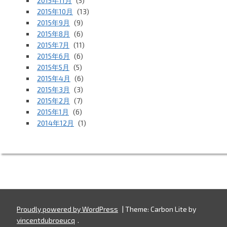
2015年11月
(5)
2015年10月
(13)
2015年9月
(9)
2015年8月
(6)
2015年7月
(11)
2015年6月
(6)
2015年5月
(5)
2015年4月
(6)
2015年3月
(3)
2015年2月
(7)
2015年1月
(6)
2014年12月
(1)
Proudly powered by WordPress
|
Theme: Carbon Lite by
vincentdubroeucq
.