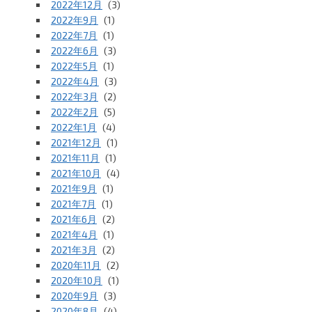
2022年12月
(3)
2022年9月
(1)
2022年7月
(1)
2022年6月
(3)
2022年5月
(1)
2022年4月
(3)
2022年3月
(2)
2022年2月
(5)
2022年1月
(4)
2021年12月
(1)
2021年11月
(1)
2021年10月
(4)
2021年9月
(1)
2021年7月
(1)
2021年6月
(2)
2021年4月
(1)
2021年3月
(2)
2020年11月
(2)
2020年10月
(1)
2020年9月
(3)
2020年8月
(4)