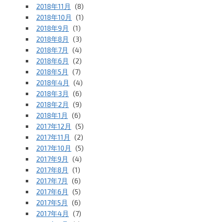
2018年11月
(8)
2018年10月
(1)
2018年9月
(1)
2018年8月
(3)
2018年7月
(4)
2018年6月
(2)
2018年5月
(7)
2018年4月
(4)
2018年3月
(6)
2018年2月
(9)
2018年1月
(6)
2017年12月
(5)
2017年11月
(2)
2017年10月
(5)
2017年9月
(4)
2017年8月
(1)
2017年7月
(6)
2017年6月
(5)
2017年5月
(6)
2017年4月
(7)