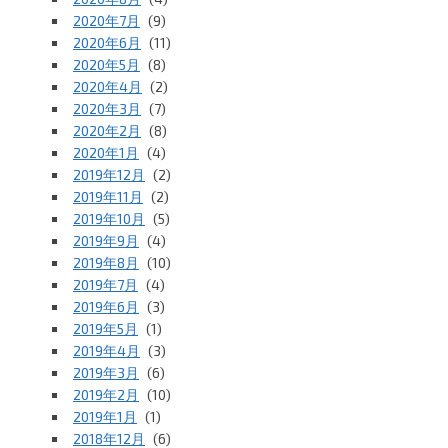
2020年7月
(9)
2020年6月
(11)
2020年5月
(8)
2020年4月
(2)
2020年3月
(7)
2020年2月
(8)
2020年1月
(4)
2019年12月
(2)
2019年11月
(2)
2019年10月
(5)
2019年9月
(4)
2019年8月
(10)
2019年7月
(4)
2019年6月
(3)
2019年5月
(1)
2019年4月
(3)
2019年3月
(6)
2019年2月
(10)
2019年1月
(1)
2018年12月
(6)