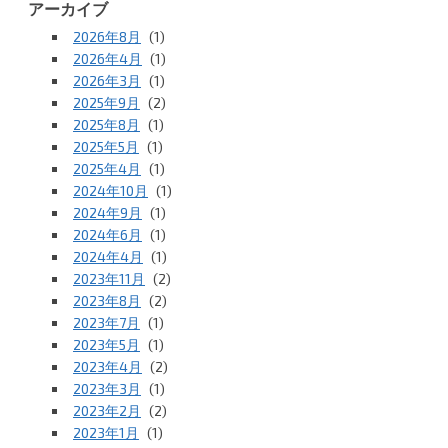
アーカイブ
2026年8月
(1)
2026年4月
(1)
2026年3月
(1)
2025年9月
(2)
2025年8月
(1)
2025年5月
(1)
2025年4月
(1)
2024年10月
(1)
2024年9月
(1)
2024年6月
(1)
2024年4月
(1)
2023年11月
(2)
2023年8月
(2)
2023年7月
(1)
2023年5月
(1)
2023年4月
(2)
2023年3月
(1)
2023年2月
(2)
2023年1月
(1)