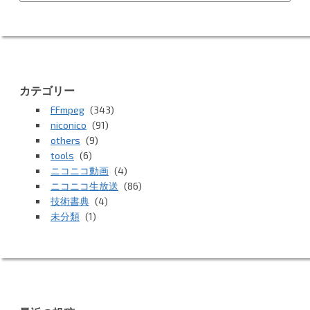
カテゴリー
FFmpeg
(343)
niconico
(91)
others
(9)
tools
(6)
ニコニコ動画
(4)
ニコニコ生放送
(86)
技術書典
(4)
未分類
(1)