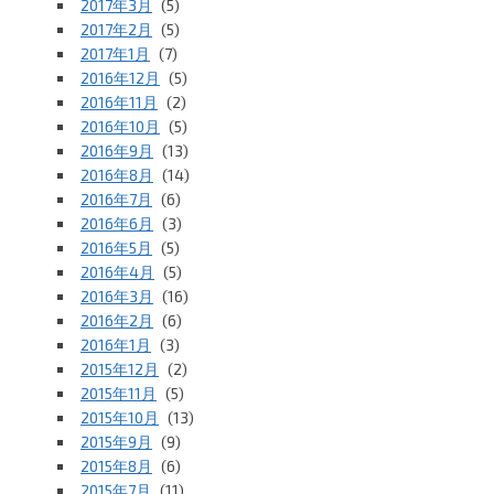
2017年3月
(5)
2017年2月
(5)
2017年1月
(7)
2016年12月
(5)
2016年11月
(2)
2016年10月
(5)
2016年9月
(13)
2016年8月
(14)
2016年7月
(6)
2016年6月
(3)
2016年5月
(5)
2016年4月
(5)
2016年3月
(16)
2016年2月
(6)
2016年1月
(3)
2015年12月
(2)
2015年11月
(5)
2015年10月
(13)
2015年9月
(9)
2015年8月
(6)
2015年7月
(11)