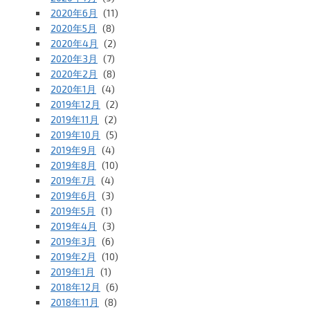
2020年6月
(11)
2020年5月
(8)
2020年4月
(2)
2020年3月
(7)
2020年2月
(8)
2020年1月
(4)
2019年12月
(2)
2019年11月
(2)
2019年10月
(5)
2019年9月
(4)
2019年8月
(10)
2019年7月
(4)
2019年6月
(3)
2019年5月
(1)
2019年4月
(3)
2019年3月
(6)
2019年2月
(10)
2019年1月
(1)
2018年12月
(6)
2018年11月
(8)